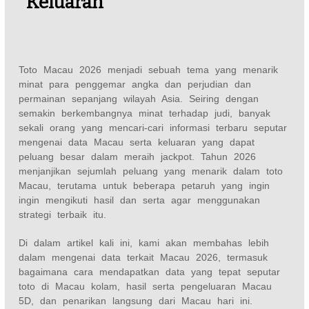
Keluaran
Toto Macau 2026 menjadi sebuah tema yang menarik
minat para penggemar angka dan perjudian dan
permainan sepanjang wilayah Asia. Seiring dengan
semakin berkembangnya minat terhadap judi, banyak
sekali orang yang mencari-cari informasi terbaru seputar
mengenai data Macau serta keluaran yang dapat
peluang besar dalam meraih jackpot. Tahun 2026
menjanjikan sejumlah peluang yang menarik dalam toto
Macau, terutama untuk beberapa petaruh yang ingin
ingin mengikuti hasil dan serta agar menggunakan
strategi terbaik itu.
Di dalam artikel kali ini, kami akan membahas lebih
dalam mengenai data terkait Macau 2026, termasuk
bagaimana cara mendapatkan data yang tepat seputar
toto di Macau kolam, hasil serta pengeluaran Macau
5D, dan penarikan langsung dari Macau hari ini.