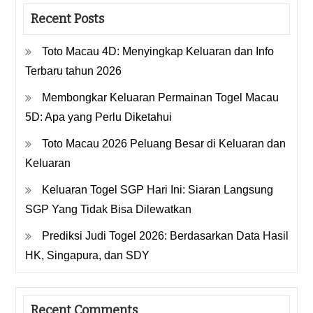
Recent Posts
Toto Macau 4D: Menyingkap Keluaran dan Info
Terbaru tahun 2026
Membongkar Keluaran Permainan Togel Macau
5D: Apa yang Perlu Diketahui
Toto Macau 2026 Peluang Besar di Keluaran dan
Keluaran
Keluaran Togel SGP Hari Ini: Siaran Langsung
SGP Yang Tidak Bisa Dilewatkan
Prediksi Judi Togel 2026: Berdasarkan Data Hasil
HK, Singapura, dan SDY
Recent Comments