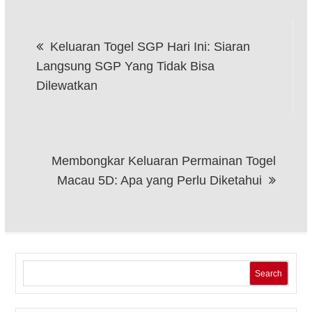
Post
Keluaran Togel SGP Hari Ini: Siaran
navigation
Langsung SGP Yang Tidak Bisa
Dilewatkan
Membongkar Keluaran Permainan Togel
Macau 5D: Apa yang Perlu Diketahui
Search