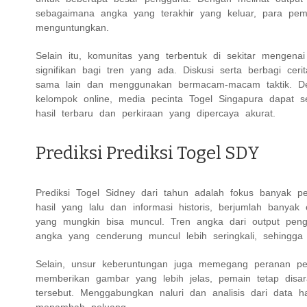
sebagaimana angka yang terakhir yang keluar, para pe
menguntungkan.
Selain itu, komunitas yang terbentuk di sekitar meng
signifikan bagi tren yang ada. Diskusi serta berbagi c
sama lain dan menggunakan bermacam-macam taktik. D
kelompok online, media pecinta Togel Singapura dapat
hasil terbaru dan perkiraan yang dipercaya akurat.
Prediksi Prediksi Togel SDY
Prediksi Togel Sidney dari tahun adalah fokus banyak 
hasil yang lalu dan informasi historis, berjumlah bany
yang mungkin bisa muncul. Tren angka dari output penge
angka yang cenderung muncul lebih seringkali, sehingg
Selain, unsur keberuntungan juga memegang peranan pen
memberikan gambar yang lebih jelas, pemain tetap disa
tersebut. Menggabungkan naluri dan analisis dari data h