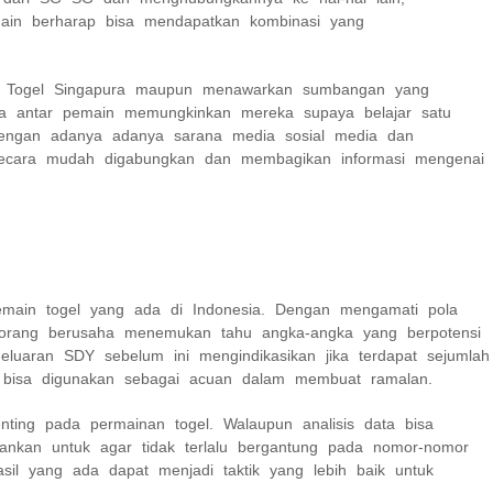
main berharap bisa mendapatkan kombinasi yang
enai Togel Singapura maupun menawarkan sumbangan yang
erita antar pemain memungkinkan mereka supaya belajar satu
engan adanya adanya sarana media sosial media dan
 secara mudah digabungkan dan membagikan informasi mengenai
pemain togel yang ada di Indonesia. Dengan mengamati pola
ak orang berusaha menemukan tahu angka-angka yang berpotensi
luaran SDY sebelum ini mengindikasikan jika terdapat sejumlah
a bisa digunakan sebagai acuan dalam membuat ramalan.
ting pada permainan togel. Walaupun analisis data bisa
rankan untuk agar tidak terlalu bergantung pada nomor-nomor
asil yang ada dapat menjadi taktik yang lebih baik untuk