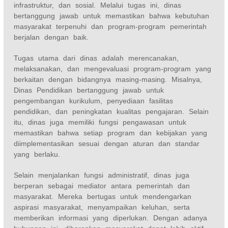
infrastruktur, dan sosial. Melalui tugas ini, dinas
bertanggung jawab untuk memastikan bahwa kebutuhan
masyarakat terpenuhi dan program-program pemerintah
berjalan dengan baik.
Tugas utama dari dinas adalah merencanakan,
melaksanakan, dan mengevaluasi program-program yang
berkaitan dengan bidangnya masing-masing. Misalnya,
Dinas Pendidikan bertanggung jawab untuk
pengembangan kurikulum, penyediaan fasilitas
pendidikan, dan peningkatan kualitas pengajaran. Selain
itu, dinas juga memiliki fungsi pengawasan untuk
memastikan bahwa setiap program dan kebijakan yang
diimplementasikan sesuai dengan aturan dan standar
yang berlaku.
Selain menjalankan fungsi administratif, dinas juga
berperan sebagai mediator antara pemerintah dan
masyarakat. Mereka bertugas untuk mendengarkan
aspirasi masyarakat, menyampaikan keluhan, serta
memberikan informasi yang diperlukan. Dengan adanya