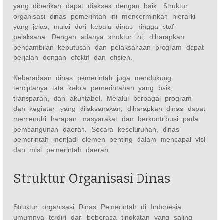
yang diberikan dapat diakses dengan baik. Struktur
organisasi dinas pemerintah ini mencerminkan hierarki
yang jelas, mulai dari kepala dinas hingga staf
pelaksana. Dengan adanya struktur ini, diharapkan
pengambilan keputusan dan pelaksanaan program dapat
berjalan dengan efektif dan efisien.
Keberadaan dinas pemerintah juga mendukung
terciptanya tata kelola pemerintahan yang baik,
transparan, dan akuntabel. Melalui berbagai program
dan kegiatan yang dilaksanakan, diharapkan dinas dapat
memenuhi harapan masyarakat dan berkontribusi pada
pembangunan daerah. Secara keseluruhan, dinas
pemerintah menjadi elemen penting dalam mencapai visi
dan misi pemerintah daerah.
Struktur Organisasi Dinas
Struktur organisasi Dinas Pemerintah di Indonesia
umumnya terdiri dari beberapa tingkatan yang saling