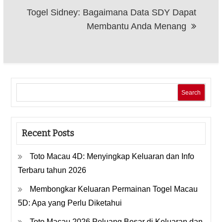
Togel Sidney: Bagaimana Data SDY Dapat
Membantu Anda Menang
Search
Recent Posts
Toto Macau 4D: Menyingkap Keluaran dan Info
Terbaru tahun 2026
Membongkar Keluaran Permainan Togel Macau
5D: Apa yang Perlu Diketahui
Toto Macau 2026 Peluang Besar di Keluaran dan