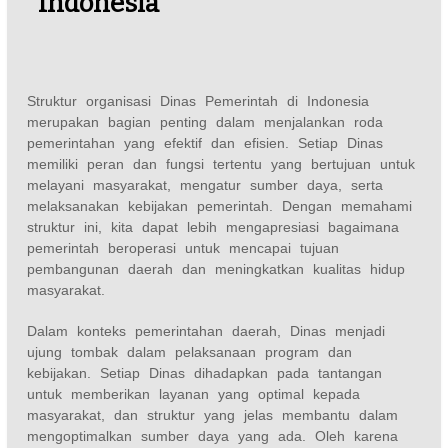
Indonesia
Struktur organisasi Dinas Pemerintah di Indonesia
merupakan bagian penting dalam menjalankan roda
pemerintahan yang efektif dan efisien. Setiap Dinas
memiliki peran dan fungsi tertentu yang bertujuan untuk
melayani masyarakat, mengatur sumber daya, serta
melaksanakan kebijakan pemerintah. Dengan memahami
struktur ini, kita dapat lebih mengapresiasi bagaimana
pemerintah beroperasi untuk mencapai tujuan
pembangunan daerah dan meningkatkan kualitas hidup
masyarakat.
Dalam konteks pemerintahan daerah, Dinas menjadi
ujung tombak dalam pelaksanaan program dan
kebijakan. Setiap Dinas dihadapkan pada tantangan
untuk memberikan layanan yang optimal kepada
masyarakat, dan struktur yang jelas membantu dalam
mengoptimalkan sumber daya yang ada. Oleh karena