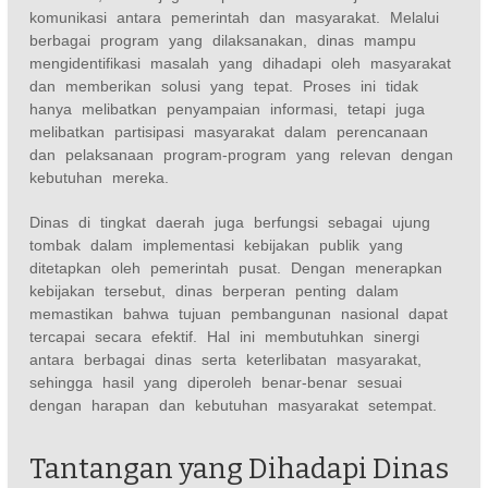
komunikasi antara pemerintah dan masyarakat. Melalui
berbagai program yang dilaksanakan, dinas mampu
mengidentifikasi masalah yang dihadapi oleh masyarakat
dan memberikan solusi yang tepat. Proses ini tidak
hanya melibatkan penyampaian informasi, tetapi juga
melibatkan partisipasi masyarakat dalam perencanaan
dan pelaksanaan program-program yang relevan dengan
kebutuhan mereka.
Dinas di tingkat daerah juga berfungsi sebagai ujung
tombak dalam implementasi kebijakan publik yang
ditetapkan oleh pemerintah pusat. Dengan menerapkan
kebijakan tersebut, dinas berperan penting dalam
memastikan bahwa tujuan pembangunan nasional dapat
tercapai secara efektif. Hal ini membutuhkan sinergi
antara berbagai dinas serta keterlibatan masyarakat,
sehingga hasil yang diperoleh benar-benar sesuai
dengan harapan dan kebutuhan masyarakat setempat.
Tantangan yang Dihadapi Dinas