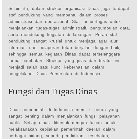
Selain itu, dalam struktur organisasi Dinas juga terdapat
staf pendukung yang membantu dalam proses
administrasi dan operasional. Staf ini bertugas untuk
menjalankan tugas-tugas administratif, pengumpulan data,
serta mendukung kegiatan di lapangan. Peran staf
pendukung sangat krusial untuk menjaga agar alur
informasi dan pelaporan tetap berjalan dengan baik,
sehingga semua kegiatan Dinas dapat terselenggara
tanpa hambatan. Struktur yang jelas dan teratur ini
menjadi salah satu kunci keberhasilan dalam
pengelolaan Dinas Pemerintah di Indonesia.
Fungsi dan Tugas Dinas
Dinas pemerintah di Indonesia memiliki peran yang
sangat penting dalam menjalankan fungsi pelayanan
publik. Setiap dinas dibentuk dengan tujuan untuk
melaksanakan kebijakan pemerintah daerah dalam
berbagai bidang, seperti pendidikan, kesehatan,