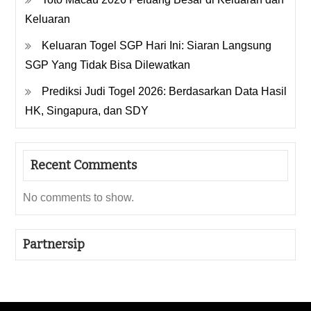
Keluaran
Keluaran Togel SGP Hari Ini: Siaran Langsung
SGP Yang Tidak Bisa Dilewatkan
Prediksi Judi Togel 2026: Berdasarkan Data Hasil
HK, Singapura, dan SDY
Recent Comments
No comments to show.
Partnersip