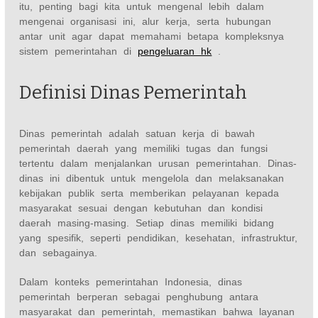
itu, penting bagi kita untuk mengenal lebih dalam
mengenai organisasi ini, alur kerja, serta hubungan
antar unit agar dapat memahami betapa kompleksnya
sistem pemerintahan di
pengeluaran hk
.
Definisi Dinas Pemerintah
Dinas pemerintah adalah satuan kerja di bawah
pemerintah daerah yang memiliki tugas dan fungsi
tertentu dalam menjalankan urusan pemerintahan. Dinas-
dinas ini dibentuk untuk mengelola dan melaksanakan
kebijakan publik serta memberikan pelayanan kepada
masyarakat sesuai dengan kebutuhan dan kondisi
daerah masing-masing. Setiap dinas memiliki bidang
yang spesifik, seperti pendidikan, kesehatan, infrastruktur,
dan sebagainya.
Dalam konteks pemerintahan Indonesia, dinas
pemerintah berperan sebagai penghubung antara
masyarakat dan pemerintah, memastikan bahwa layanan