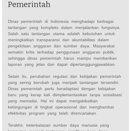
Pemerintah
Dinas pemerintah di Indonesia menghadapi berbagai
tantangan yang kompleks dalam menjalankan fungsinya.
Salah satu tantangan utama adalah kebutuhan untuk
meningkatkan transparansi dan akuntabilitas dalam
pengelolaan anggaran dan sumber daya. Masyarakat
semakin kritis terhadap penggunaan anggaran publik,
sehingga dinas pemerintah harus mampu memberikan
laporan yang jelas dan dapat dipertanggungjawabkan.
Selain itu, perubahan regulasi dan kebijakan pemerintah
yang sering berubah juga menjadi tantangan tersendiri.
Dinas pemerintah perlu beradaptasi dengan kebijakan
baru yang kerap kali diimplementasikan tanpa sosialisasi
yang memadai. Hal ini dapat mengakibatkan
kebingungan di tingkat operasional dan menghambat
efektivitas program yang telah direncanakan.
Terakhir, keterbatasan sumber daya manusia yang